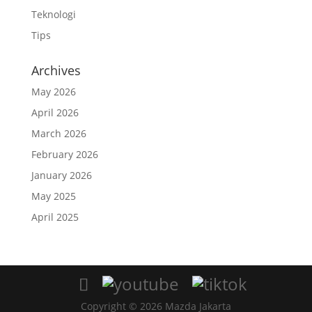
Teknologi
Tips
Archives
May 2026
April 2026
March 2026
February 2026
January 2026
May 2025
April 2025
Copyright © 2026 Mazda Jakarta