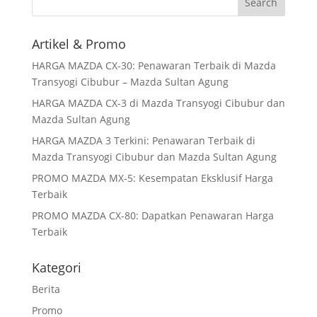
Artikel & Promo
HARGA MAZDA CX-30: Penawaran Terbaik di Mazda
Transyogi Cibubur – Mazda Sultan Agung
HARGA MAZDA CX-3 di Mazda Transyogi Cibubur dan
Mazda Sultan Agung
HARGA MAZDA 3 Terkini: Penawaran Terbaik di
Mazda Transyogi Cibubur dan Mazda Sultan Agung
PROMO MAZDA MX-5: Kesempatan Eksklusif Harga
Terbaik
PROMO MAZDA CX-80: Dapatkan Penawaran Harga
Terbaik
Kategori
Berita
Promo