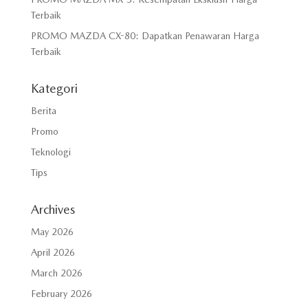
Terbaik
PROMO MAZDA CX-80: Dapatkan Penawaran Harga
Terbaik
Kategori
Berita
Promo
Teknologi
Tips
Archives
May 2026
April 2026
March 2026
February 2026