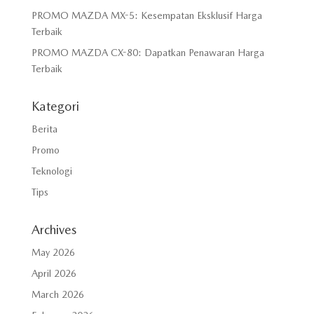
PROMO MAZDA MX-5: Kesempatan Eksklusif Harga
Terbaik
PROMO MAZDA CX-80: Dapatkan Penawaran Harga
Terbaik
Kategori
Berita
Promo
Teknologi
Tips
Archives
May 2026
April 2026
March 2026