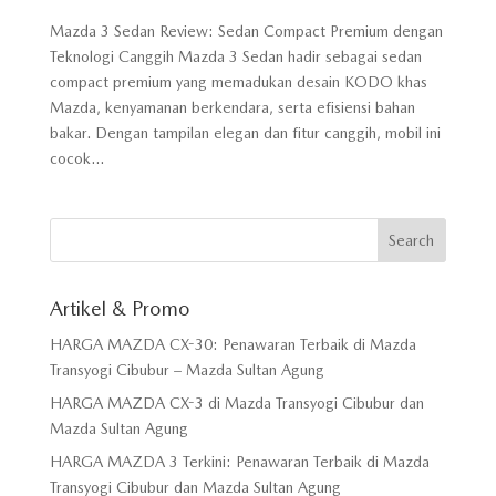
Mazda 3 Sedan Review: Sedan Compact Premium dengan
Teknologi Canggih Mazda 3 Sedan hadir sebagai sedan
compact premium yang memadukan desain KODO khas
Mazda, kenyamanan berkendara, serta efisiensi bahan
bakar. Dengan tampilan elegan dan fitur canggih, mobil ini
cocok...
Artikel & Promo
HARGA MAZDA CX-30: Penawaran Terbaik di Mazda
Transyogi Cibubur – Mazda Sultan Agung
HARGA MAZDA CX-3 di Mazda Transyogi Cibubur dan
Mazda Sultan Agung
HARGA MAZDA 3 Terkini: Penawaran Terbaik di Mazda
Transyogi Cibubur dan Mazda Sultan Agung