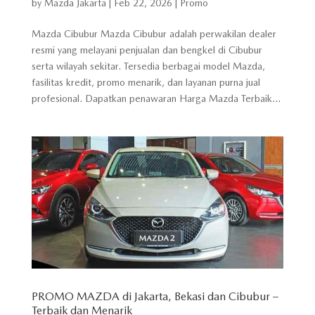
by
Mazda Jakarta
|
Feb 22, 2026
|
Promo
Mazda Cibubur Mazda Cibubur adalah perwakilan dealer
resmi yang melayani penjualan dan bengkel di Cibubur
serta wilayah sekitar. Tersedia berbagai model Mazda,
fasilitas kredit, promo menarik, dan layanan purna jual
profesional. Dapatkan penawaran Harga Mazda Terbaik...
PROMO MAZDA di Jakarta, Bekasi dan Cibubur –
Terbaik dan Menarik