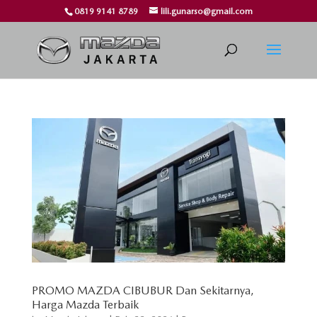
0819 9141 8789
lili.gunarso@gmail.com
PROMO MAZDA CIBUBUR Dan Sekitarnya,
Harga Mazda Terbaik