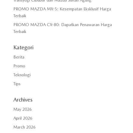
PROMO MAZDA MX-5: Kesempatan Eksklusif Harga
Terbaik
PROMO MAZDA CX-80: Dapatkan Penawaran Harga
Terbaik
Kategori
Berita
Promo
Teknologi
Tips
Archives
May 2026
April 2026
March 2026