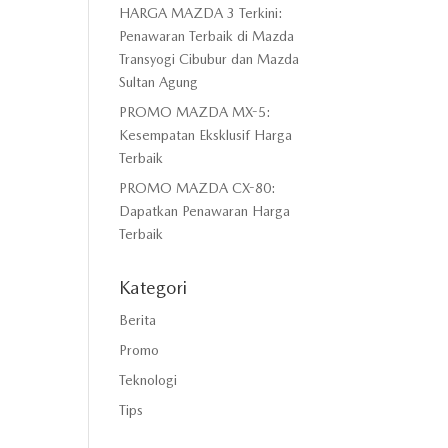
HARGA MAZDA 3 Terkini:
Penawaran Terbaik di Mazda
Transyogi Cibubur dan Mazda
Sultan Agung
PROMO MAZDA MX-5:
Kesempatan Eksklusif Harga
Terbaik
PROMO MAZDA CX-80:
Dapatkan Penawaran Harga
Terbaik
Kategori
Berita
Promo
Teknologi
Tips