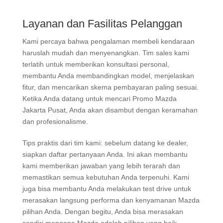
Layanan dan Fasilitas Pelanggan
Kami percaya bahwa pengalaman membeli kendaraan
haruslah mudah dan menyenangkan. Tim sales kami
terlatih untuk memberikan konsultasi personal,
membantu Anda membandingkan model, menjelaskan
fitur, dan mencarikan skema pembayaran paling sesuai.
Ketika Anda datang untuk mencari Promo Mazda
Jakarta Pusat, Anda akan disambut dengan keramahan
dan profesionalisme.
Tips praktis dari tim kami: sebelum datang ke dealer,
siapkan daftar pertanyaan Anda. Ini akan membantu
kami memberikan jawaban yang lebih terarah dan
memastikan semua kebutuhan Anda terpenuhi. Kami
juga bisa membantu Anda melakukan test drive untuk
merasakan langsung performa dan kenyamanan Mazda
pilihan Anda. Dengan begitu, Anda bisa merasakan