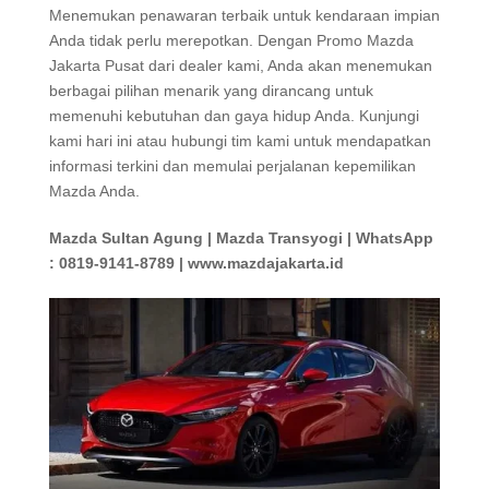
Menemukan penawaran terbaik untuk kendaraan impian
Anda tidak perlu merepotkan. Dengan Promo Mazda
Jakarta Pusat dari dealer kami, Anda akan menemukan
berbagai pilihan menarik yang dirancang untuk
memenuhi kebutuhan dan gaya hidup Anda. Kunjungi
kami hari ini atau hubungi tim kami untuk mendapatkan
informasi terkini dan memulai perjalanan kepemilikan
Mazda Anda.
Mazda Sultan Agung | Mazda Transyogi | WhatsApp
: 0819-9141-8789 | www.mazdajakarta.id