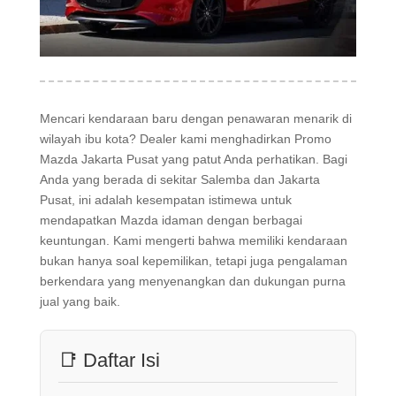
Mencari kendaraan baru dengan penawaran menarik di
wilayah ibu kota? Dealer kami menghadirkan Promo
Mazda Jakarta Pusat yang patut Anda perhatikan. Bagi
Anda yang berada di sekitar Salemba dan Jakarta
Pusat, ini adalah kesempatan istimewa untuk
mendapatkan Mazda idaman dengan berbagai
keuntungan. Kami mengerti bahwa memiliki kendaraan
bukan hanya soal kepemilikan, tetapi juga pengalaman
berkendara yang menyenangkan dan dukungan purna
jual yang baik.
📑 Daftar Isi