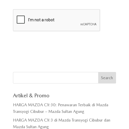
Artikel & Promo
HARGA MAZDA CX-30: Penawaran Terbaik di Mazda
Transyogi Cibubur – Mazda Sultan Agung
HARGA MAZDA CX-3 di Mazda Transyogi Cibubur dan
Mazda Sultan Agung