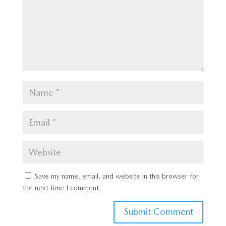
Save my name, email, and website in this browser for
the next time I comment.