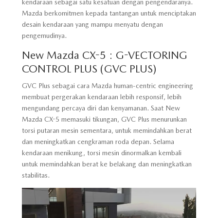
kendaraan sebagai satu kesatuan dengan pengendaranya.
Mazda berkomitmen kepada tantangan untuk menciptakan
desain kendaraan yang mampu menyatu dengan
pengemudinya.
New Mazda CX-5 : G-VECTORING
CONTROL PLUS (GVC PLUS)
GVC Plus sebagai cara Mazda human-centric engineering
membuat pergerakan kendaraan lebih responsif, lebih
mengundang percaya diri dan kenyamanan. Saat New
Mazda CX-5 memasuki tikungan, GVC Plus menurunkan
torsi putaran mesin sementara, untuk memindahkan berat
dan meningkatkan cengkraman roda depan. Selama
kendaraan menikung, torsi mesin dinormalkan kembali
untuk memindahkan berat ke belakang dan meningkatkan
stabilitas.