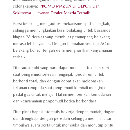
selengkapnya:
PROMO MAZDA Di DEPOK Dan
Sekitarnya – Layanan Dealer Mazda Terbaik
Kursi belakang mengadopsi mekanisme lipat 2 langkah,
sehingga memungkinkan kursi belakang untuk bersandar
hingga 28 derajat yang membuat penumpang belakang
merasa lebih nyaman. Dengan tambahan ventilasi AC di
belakang konsol tengah demi menghasilkan kenyamanan
terbaik.
Fitur auto-hold yang baru dapat menahan tekanan rem
saat pengemudi selesai menginjak pedal rem untuk
berhenti total, dan dengan cepat akan melepaskan
tekanan rempada saat pengemudi kembali menginjak
pedal gas untuk melaju. Hal ini memberikan kemudahan
dan kenyamanan pengemudi ketika berkendara.
Fitur pintu bagasi otomatis bekerja dengan mudah, ringan
dan dilengkapi dengan peredam sehingga meminimalisir
timbulnya suara serta untuk membuka dan menutup pintu