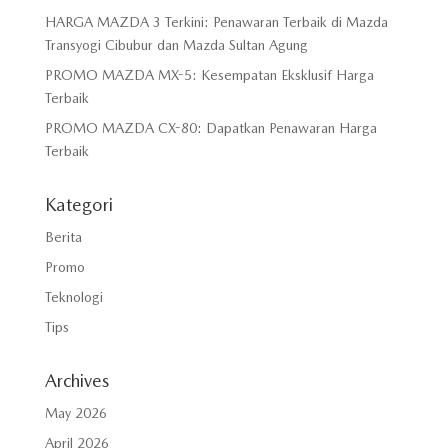
HARGA MAZDA 3 Terkini: Penawaran Terbaik di Mazda
Transyogi Cibubur dan Mazda Sultan Agung
PROMO MAZDA MX-5: Kesempatan Eksklusif Harga
Terbaik
PROMO MAZDA CX-80: Dapatkan Penawaran Harga
Terbaik
Kategori
Berita
Promo
Teknologi
Tips
Archives
May 2026
April 2026