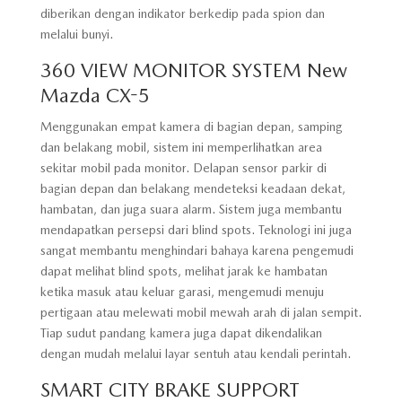
diberikan dengan indikator berkedip pada spion dan
melalui bunyi.
360 VIEW MONITOR SYSTEM New
Mazda CX-5
Menggunakan empat kamera di bagian depan, samping
dan belakang mobil, sistem ini memperlihatkan area
sekitar mobil pada monitor. Delapan sensor parkir di
bagian depan dan belakang mendeteksi keadaan dekat,
hambatan, dan juga suara alarm. Sistem juga membantu
mendapatkan persepsi dari blind spots. Teknologi ini juga
sangat membantu menghindari bahaya karena pengemudi
dapat melihat blind spots, melihat jarak ke hambatan
ketika masuk atau keluar garasi, mengemudi menuju
pertigaan atau melewati mobil mewah arah di jalan sempit.
Tiap sudut pandang kamera juga dapat dikendalikan
dengan mudah melalui layar sentuh atau kendali perintah.
SMART CITY BRAKE SUPPORT