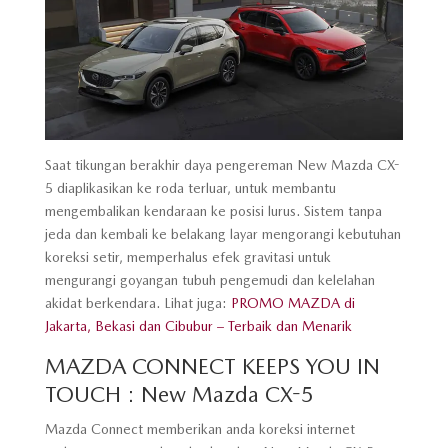
Saat tikungan berakhir daya pengereman New Mazda CX-
5 diaplikasikan ke roda terluar, untuk membantu
mengembalikan kendaraan ke posisi lurus. Sistem tanpa
jeda dan kembali ke belakang layar mengorangi kebutuhan
koreksi setir, memperhalus efek gravitasi untuk
mengurangi goyangan tubuh pengemudi dan kelelahan
akidat berkendara.
Lihat juga:
PROMO MAZDA di
Jakarta, Bekasi dan Cibubur – Terbaik dan Menarik
MAZDA CONNECT KEEPS YOU IN
TOUCH : New Mazda CX-5
Mazda Connect memberikan anda koreksi internet